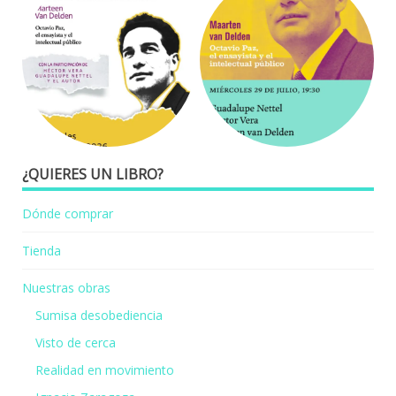
¿QUIERES UN LIBRO?
Dónde comprar
Tienda
Nuestras obras
Sumisa desobediencia
Visto de cerca
Realidad en movimiento