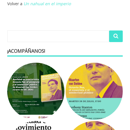
Volver a
Un nahual en el imperio
¡ACOMPÁÑANOS!