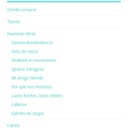
Dónde comprar
Tienda
Nuestras obras
Sumisa desobediencia
Visto de cerca
Realidad en movimiento
Ignacio Zaragoza
Mi amigo Hernán
Por qué nos morimos
Lazos fuertes, lazos débiles
Cállense
Ejército de ciegos
Carrito