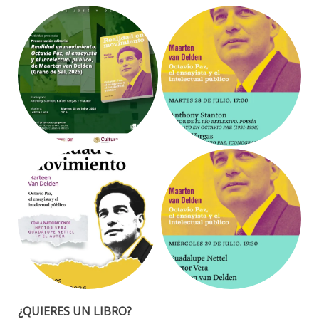
¿QUIERES UN LIBRO?