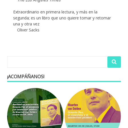
Extraordinario en primera lectura, y más en la
segunda; es un libro que uno quiere tomar y retomar
una y otra vez
Oliver Sacks
¡ACOMPÁÑANOS!