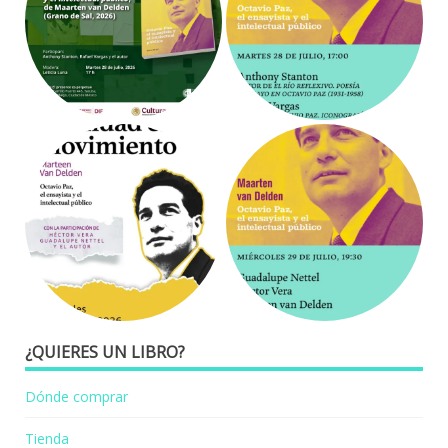
¿QUIERES UN LIBRO?
Dónde comprar
Tienda