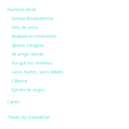
Nuestras obras
Sumisa desobediencia
Visto de cerca
Realidad en movimiento
Ignacio Zaragoza
Mi amigo Hernán
Por qué nos morimos
Lazos fuertes, lazos débiles
Cállense
Ejército de ciegos
Carrito
Tweets by GranodeSal