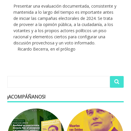
Presentar una evaluación documentada, consistente y
mantenida a lo largo del tiempo es importante antes
de iniciar las campañas electorales de 2024. Se trata
de proveer a la opinión pública, a la ciudadanía, a los
votantes y a los propios actores políticos un piso
racional y elementos ciertos para configurar una
discusión provechosa y un voto informado.
Ricardo Becerra, en el prólogo
¡ACOMPÁÑANOS!