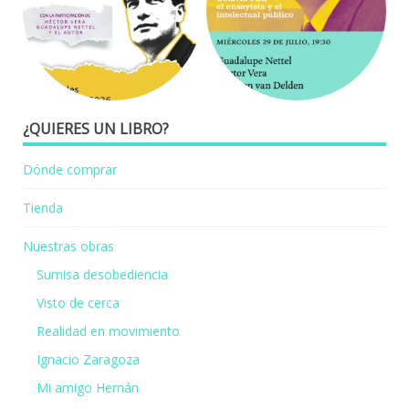
¿QUIERES UN LIBRO?
Dónde comprar
Tienda
Nuestras obras
Sumisa desobediencia
Visto de cerca
Realidad en movimiento
Ignacio Zaragoza
Mi amigo Hernán