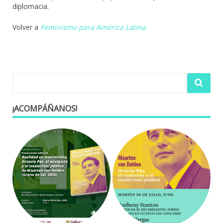
diplomacia.
Volver a
Feminismo para América Latina
¡ACOMPÁÑANOS!