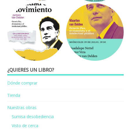
¿QUIERES UN LIBRO?
Dónde comprar
Tienda
Nuestras obras
Sumisa desobediencia
Visto de cerca