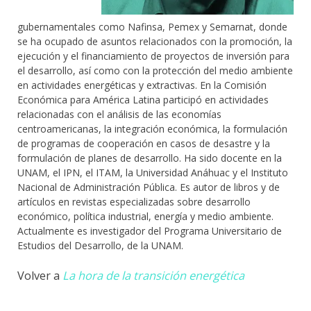
gubernamentales como Nafinsa, Pemex y Semarnat, donde
se ha ocupado de asuntos relacionados con la promoción, la
ejecución y el financiamiento de proyectos de inversión para
el desarrollo, así como con la protección del medio ambiente
en actividades energéticas y extractivas. En la Comisión
Económica para América Latina participó en actividades
relacionadas con el análisis de las economías
centroamericanas, la integración económica, la formulación
de programas de cooperación en casos de desastre y la
formulación de planes de desarrollo. Ha sido docente en la
UNAM, el IPN, el ITAM, la Universidad Anáhuac y el Instituto
Nacional de Administración Pública. Es autor de libros y de
artículos en revistas especializadas sobre desarrollo
económico, política industrial, energía y medio ambiente.
Actualmente es investigador del Programa Universitario de
Estudios del Desarrollo, de la UNAM.
Volver a
La hora de la transición energética