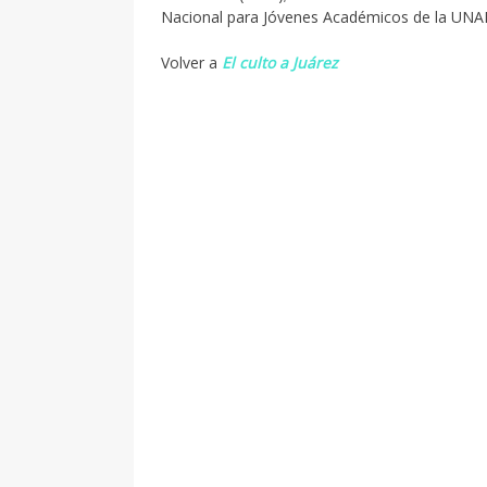
Nacional para Jóvenes Académicos de la UNA
Volver a
El culto a Juárez