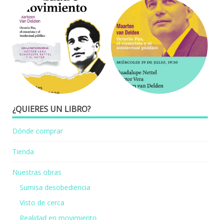
¿QUIERES UN LIBRO?
Dónde comprar
Tienda
Nuestras obras
Sumisa desobediencia
Visto de cerca
Realidad en movimiento