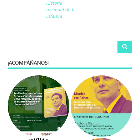
Historia
nacional de la
infamia
¡ACOMPÁÑANOS!