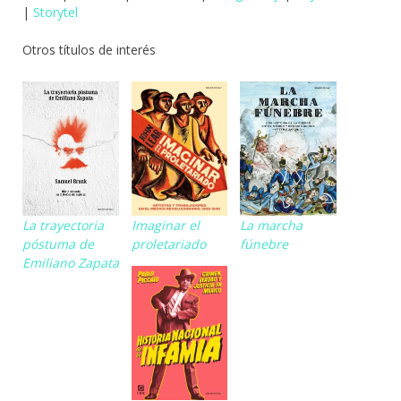
|
Storytel
Otros títulos de interés
La trayectoria
Imaginar el
La marcha
póstuma de
proletariado
fúnebre
Emiliano Zapata