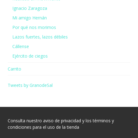
Ignacio Zaragoza
Mi amigo Hernán
Por qué nos morimos
Lazos fuertes, lazos débiles
Cállense
Ejército de ciegos
Carrito
Tweets by GranodeSal
Consulta nuestro
aviso de privacidad
y los
términos y
condiciones
para el uso de la tienda