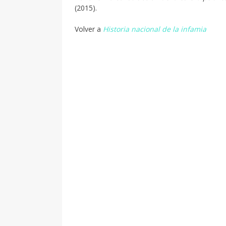
(2015).
Volver a
Historia nacional de la infamia