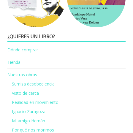
¿QUIERES UN LIBRO?
Dónde comprar
Tienda
Nuestras obras
Sumisa desobediencia
Visto de cerca
Realidad en movimiento
Ignacio Zaragoza
Mi amigo Hernán
Por qué nos morimos