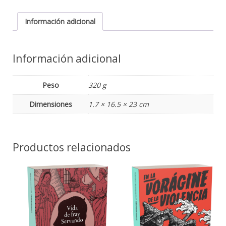
Información adicional
Información adicional
Peso
320 g
Dimensiones
1.7 × 16.5 × 23 cm
Productos relacionados