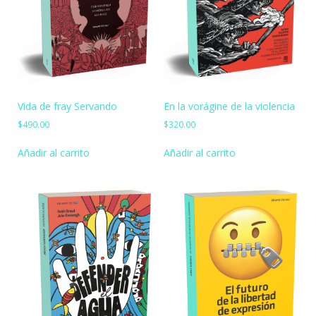
En la vorágine de la violencia
Vida de fray Servando
$
320.00
$
490.00
Añadir al carrito
Añadir al carrito