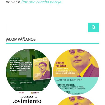
Volver a
Por una cancha pareja
¡ACOMPÁÑANOS!