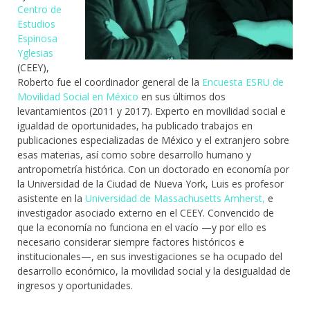
Centro de
Estudios
Espinosa
Yglesias
(CEEY),
Roberto fue el coordinador general de la
Encuesta ESRU de
Movilidad Social en México
en sus últimos dos
levantamientos (2011 y 2017). Experto en movilidad social e
igualdad de oportunidades, ha publicado trabajos en
publicaciones especializadas de México y el extranjero sobre
esas materias, así como sobre desarrollo humano y
antropometría histórica. Con un doctorado en economía por
la Universidad de la Ciudad de Nueva York, Luis es profesor
asistente en la
Universidad de Massachusetts Amherst,
e
investigador asociado externo en el CEEY. Convencido de
que la economía no funciona en el vacío —y por ello es
necesario considerar siempre factores históricos e
institucionales—, en sus investigaciones se ha ocupado del
desarrollo económico, la movilidad social y la desigualdad de
ingresos y oportunidades.