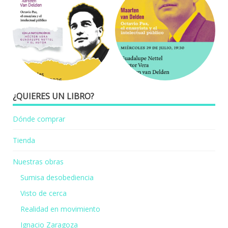
¿QUIERES UN LIBRO?
Dónde comprar
Tienda
Nuestras obras
Sumisa desobediencia
Visto de cerca
Realidad en movimiento
Ignacio Zaragoza