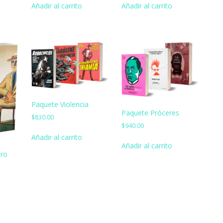
Añadir al carrito
Añadir al carrito
Paquete Violencia
Paquete Próceres
$
830.00
$
940.00
Añadir al carrito
Añadir al carrito
bro