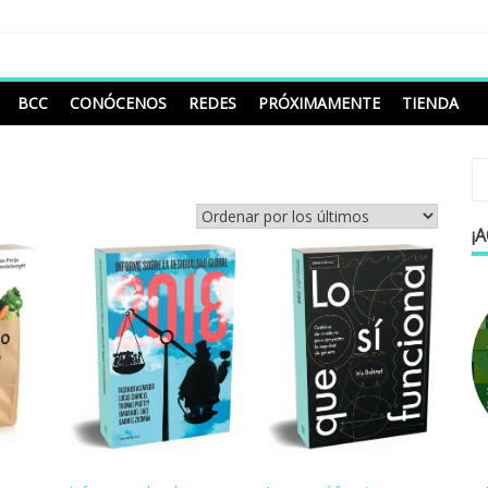
BCC
CONÓCENOS
REDES
PRÓXIMAMENTE
TIENDA
¡