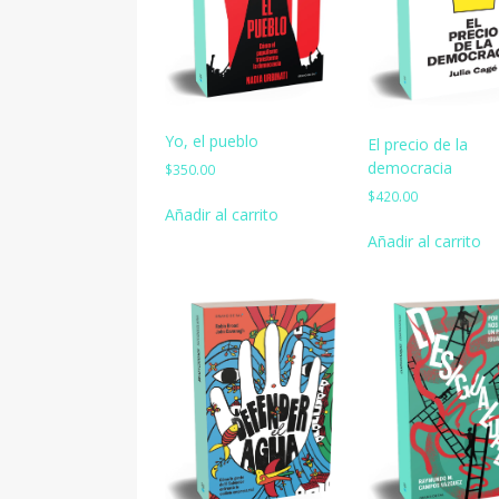
Yo, el pueblo
El precio de la
democracia
$
350.00
$
420.00
Añadir al carrito
Añadir al carrito