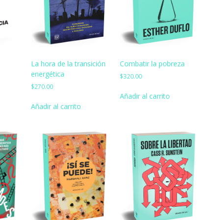
La hora de la transición
Combatir la pobreza
energética
$
320.00
$
270.00
Añadir al carrito
Añadir al carrito