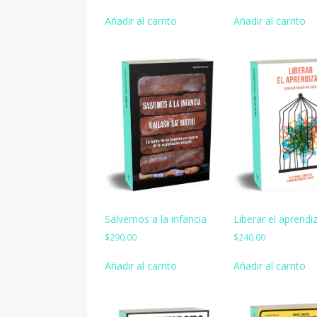
Añadir al carrito
Añadir al carrito
Salvemos a la infancia
Liberar el aprendi
$
290.00
$
240.00
Añadir al carrito
Añadir al carrito