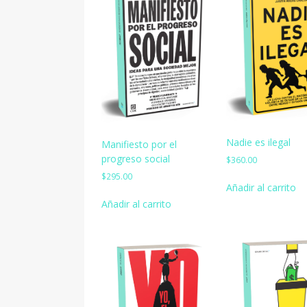
Nadie es ilegal
Manifiesto por el
progreso social
$
360.00
$
295.00
Añadir al carrito
Añadir al carrito