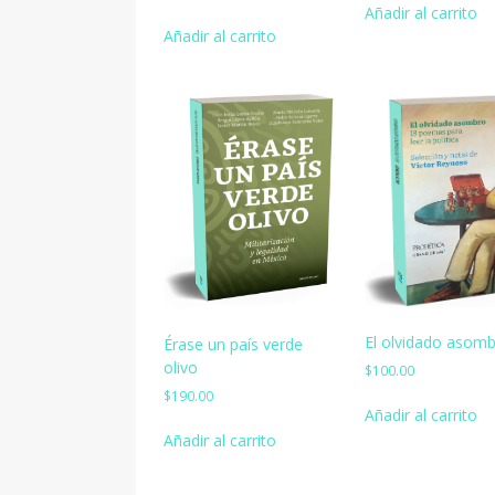
Añadir al carrito
Añadir al carrito
El olvidado asom
Érase un país verde
olivo
$
100.00
$
190.00
Añadir al carrito
Añadir al carrito