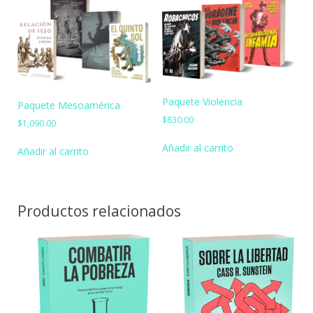
Paquete Violencia
Paquete Mesoamérica
$
830.00
$
1,090.00
Añadir al carrito
Añadir al carrito
Productos relacionados