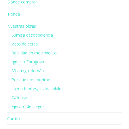
Dónde comprar
Tienda
Nuestras obras
Sumisa desobediencia
Visto de cerca
Realidad en movimiento
Ignacio Zaragoza
Mi amigo Hernán
Por qué nos morimos
Lazos fuertes, lazos débiles
Cállense
Ejército de ciegos
Carrito