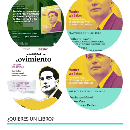
¿QUIERES UN LIBRO?