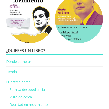
¿QUIERES UN LIBRO?
Dónde comprar
Tienda
Nuestras obras
Sumisa desobediencia
Visto de cerca
Realidad en movimiento