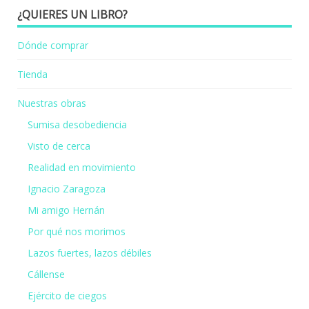
¿QUIERES UN LIBRO?
Dónde comprar
Tienda
Nuestras obras
Sumisa desobediencia
Visto de cerca
Realidad en movimiento
Ignacio Zaragoza
Mi amigo Hernán
Por qué nos morimos
Lazos fuertes, lazos débiles
Cállense
Ejército de ciegos