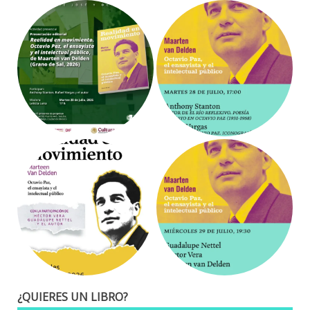
¿QUIERES UN LIBRO?