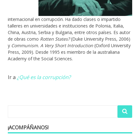
internacional en corrupción. Ha dado clases o impartido
talleres en universidades e instituciones de Polonia, Italia,
China, Austria, Serbia y Bulgaria, entre otros países. Es autor
de obras como
Rotten States?
(Duke University Press, 2006)
y
Communism. A Very Short Introduction
(Oxford University
Press, 2009). Desde 1995 es miembro de la australiana
Academy of the Social Sciences.
Ir a
¿Qué es la corrupción?
¡ACOMPÁÑANOS!