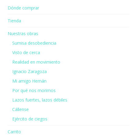
Dónde comprar
Tienda
Nuestras obras
Sumisa desobediencia
Visto de cerca
Realidad en movimiento
Ignacio Zaragoza
Mi amigo Hernán
Por qué nos morimos
Lazos fuertes, lazos débiles
Cállense
Ejército de ciegos
Carrito