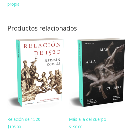
propia
Productos relacionados
Relación de 1520
Más allá del cuerpo
$
195.00
$
190.00