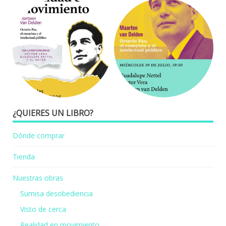
¿QUIERES UN LIBRO?
Dónde comprar
Tienda
Nuestras obras
Sumisa desobediencia
Visto de cerca
Realidad en movimiento